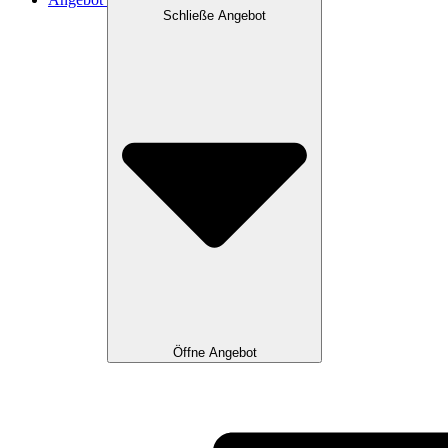
Schließe Angebot
Öffne Angebot