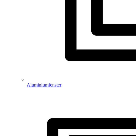
Aluminiumfenster