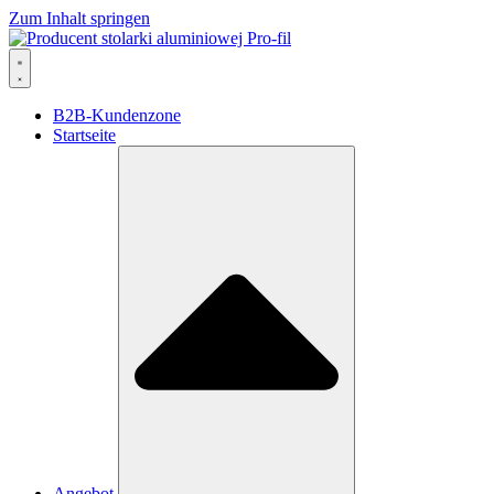
Zum Inhalt springen
B2B-Kundenzone
Startseite
Angebot