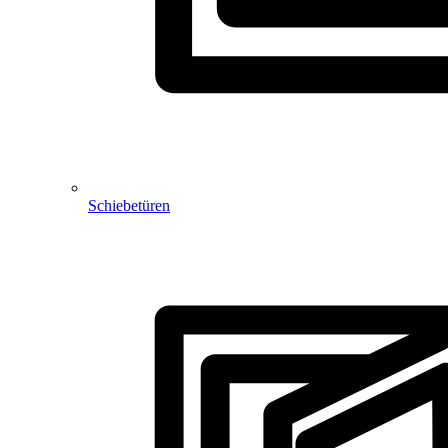
Schiebetüren