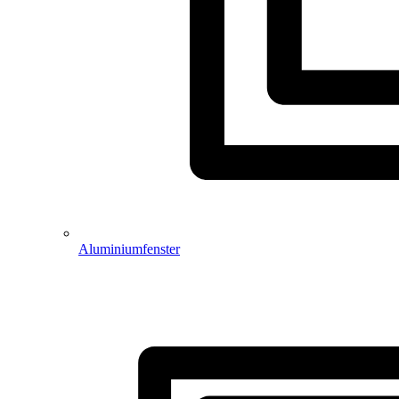
Aluminiumfenster