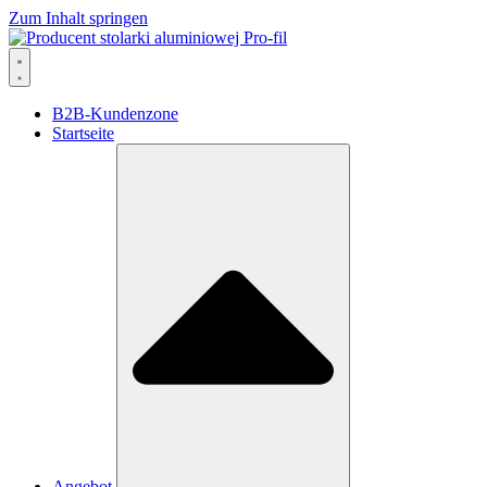
Zum Inhalt springen
B2B-Kundenzone
Startseite
Angebot