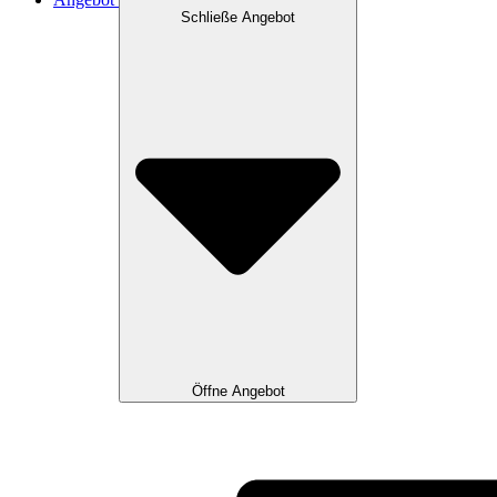
Schließe Angebot
Öffne Angebot