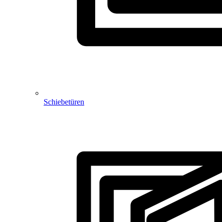
Schiebetüren