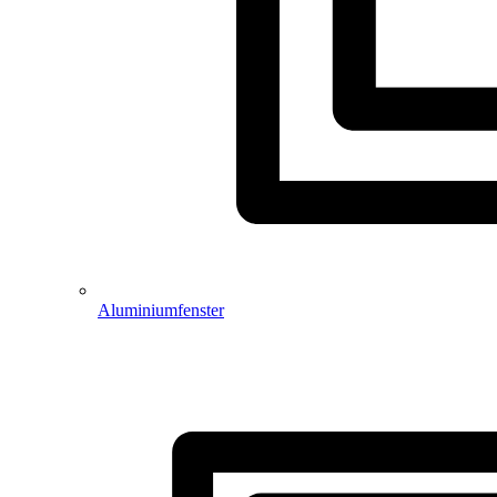
Aluminiumfenster