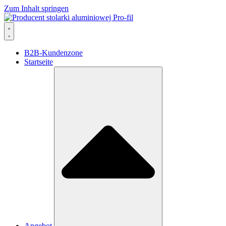
Zum Inhalt springen
B2B-Kundenzone
Startseite
Angebot