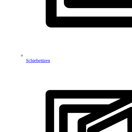
Schiebetüren