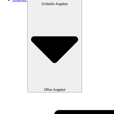
Schließe Angebot
Öffne Angebot