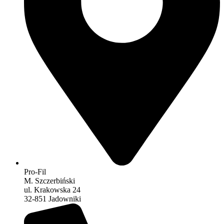
Pro-Fil
M. Szczerbiński
ul. Krakowska 24
32-851 Jadowniki