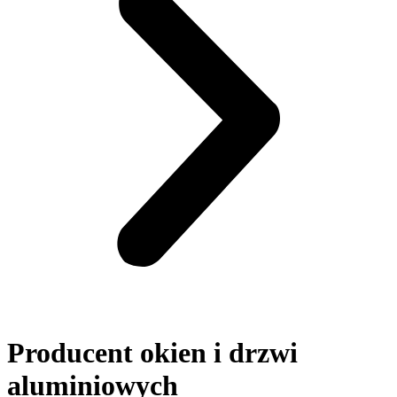
Producent okien i drzwi
aluminiowych