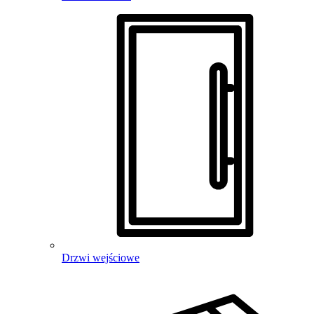
Drzwi wejściowe