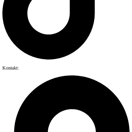
Kontakt: