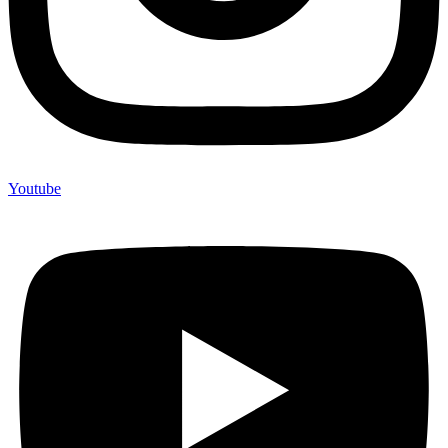
Youtube