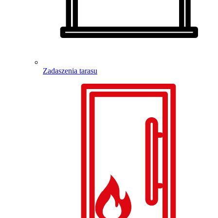
Zadaszenia tarasu