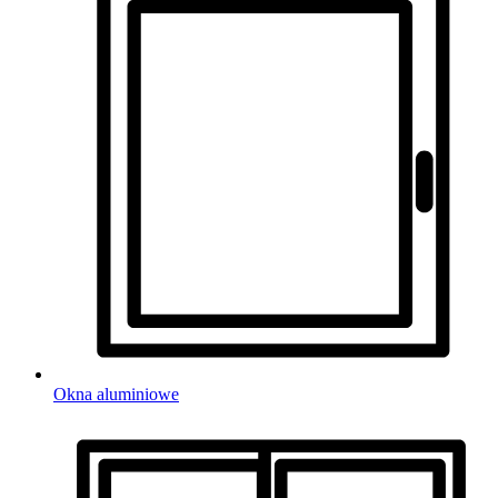
Okna aluminiowe