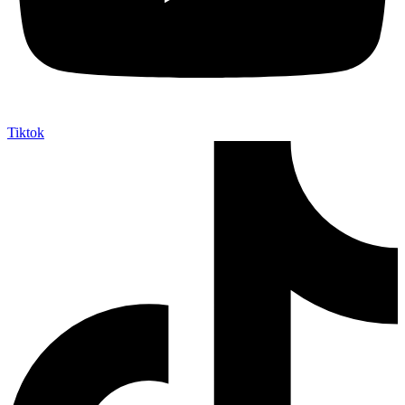
Tiktok