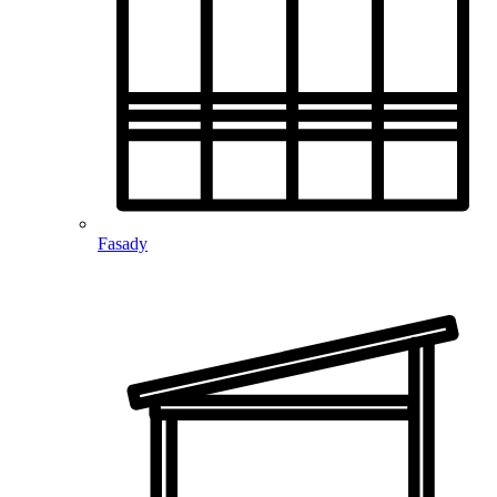
Fasady