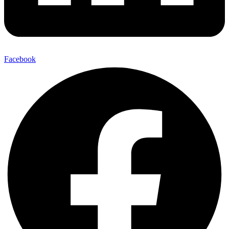
Facebook