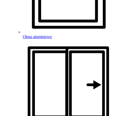
Okna aluminiowe