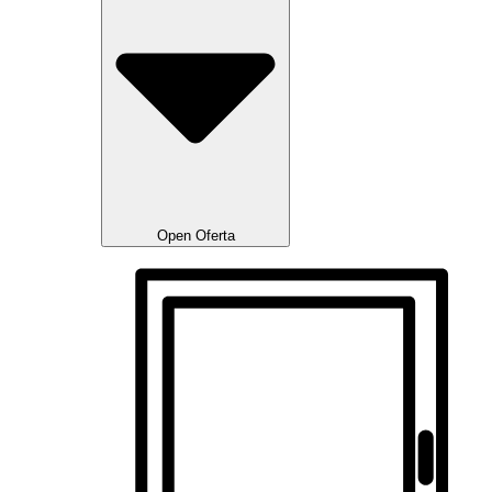
Open Oferta