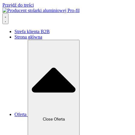
Przejdź do treści
Strefa klienta B2B
Strona główna
Oferta
Close Oferta