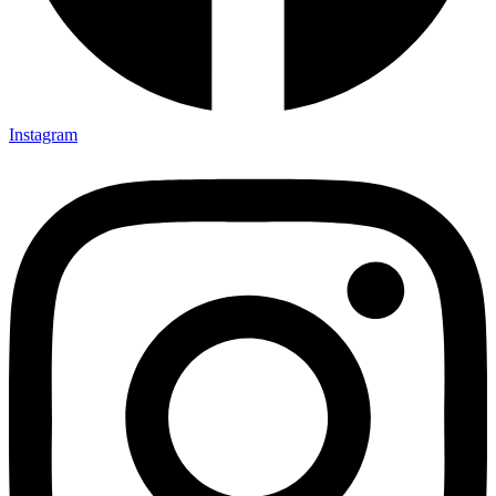
Instagram