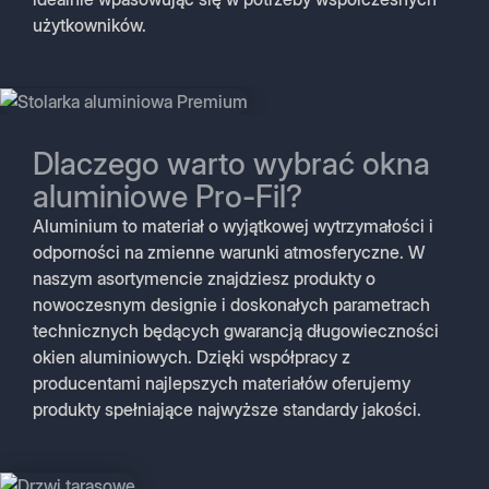
użytkowników.
Dlaczego warto wybrać okna
aluminiowe Pro-Fil?
Aluminium to materiał o wyjątkowej wytrzymałości i
odporności na zmienne warunki atmosferyczne. W
naszym asortymencie znajdziesz produkty o
nowoczesnym designie i doskonałych parametrach
technicznych będących gwarancją długowieczności
okien aluminiowych. Dzięki współpracy z
producentami najlepszych materiałów oferujemy
produkty spełniające najwyższe standardy jakości.