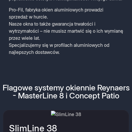
Pro-Fil, fabryka okien aluminiowych prowadzi
sprzedaż w hurcie.
Nasze okna to także gwarancja trwałości i
wytrzymałości – nie musisz martwić się o ich wymianę
przez wiele lat.
Specjalizujemy się w profilach aluminiowych od
najlepszych dostawców.
Flagowe systemy okiennie Reynaers
- MasterLine 8 i Concept Patio
SlimLine 38