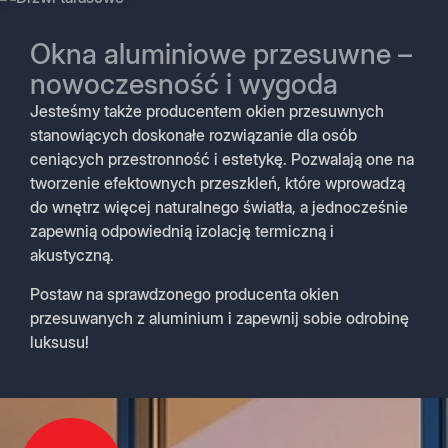
Okna aluminiowe przesuwne –
nowoczesność i wygoda
Jesteśmy także producentem okien przesuwnych
stanowiących doskonałe rozwiązanie dla osób
ceniących przestronność i estetykę. Pozwalają one na
tworzenie efektownych przeszkleń, które wprowadzą
do wnętrz więcej naturalnego światła, a jednocześnie
zapewnią odpowiednią izolację termiczną i
akustyczną.
Postaw na sprawdzonego producenta okien
przesuwanych z aluminium i zapewnij sobie odrobinę
luksusu!