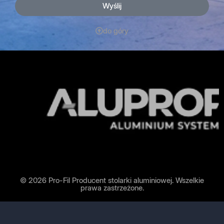
Wyślij
do góry
© 2026 Pro-Fil Producent stolarki aluminiowej. Wszelkie
prawa zastrzeżone.