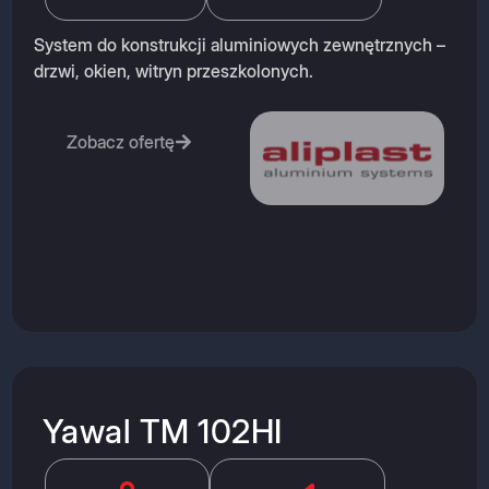
System do konstrukcji aluminiowych zewnętrznych –
drzwi, okien, witryn przeszkolonych.
Zobacz ofertę
Yawal TM 102HI