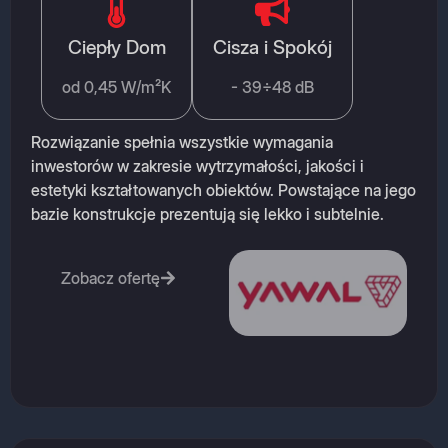
Ciepły Dom
Cisza i Spokój
od 0,45 W/m²K
- 39÷48 dB
Rozwiązanie spełnia wszystkie wymagania
inwestorów w zakresie wytrzymałości, jakości i
estetyki kształtowanych obiektów. Powstające na jego
bazie konstrukcje prezentują się lekko i subtelnie.
Zobacz ofertę