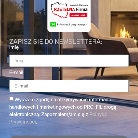
ZAPISZ SIĘ DO NEWSLETTERA:
Imię
E-mail
Wyrażam zgodę na otrzymywanie informacji
handlowych i marketingowych od PRO-FIL drogą
elektroniczną. Zapoznałem/am się z
Polityką
Prywatności
.