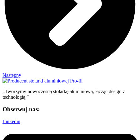
Następny
„Tworzymy nowoczesną stolarkę aluminiową, łącząc design z
technologią.”
Obserwuj nas:
Linkedin