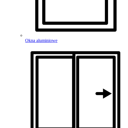
Okna aluminiowe