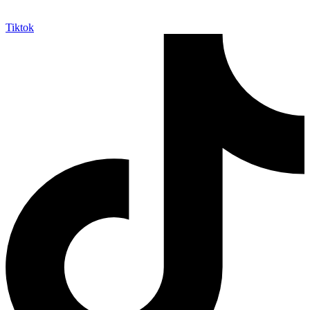
Tiktok