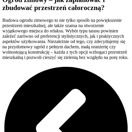
zbudować przestrzeń całoroczną?
Budowa ogrodu zimowego to nie tylko sposób na powiększenie
przestrzeni mieszkalnej, ale także szansa na stworzenie
wyjątkowego miejsca do relaksu. Wybór typu tarasu powinien
zależeć zarówno od preferencji stylistycznych, jak i praktycznych
aspektów użytkowania. Niezależnie od tego, czy zdecydujemy się
na przydomowy ogród z pełnym dachem, małą oranżerię czy
wolnostojącą konstrukcję – każda z tych opcji wzbogaci przestrzeń
mieszkalną i pozwoli cieszyć się zielenią bez względu na porę roku.