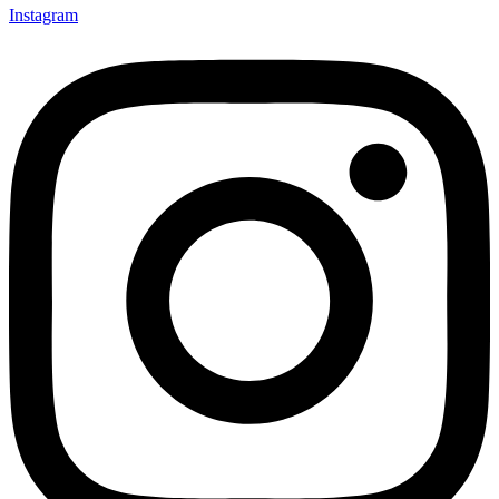
Instagram