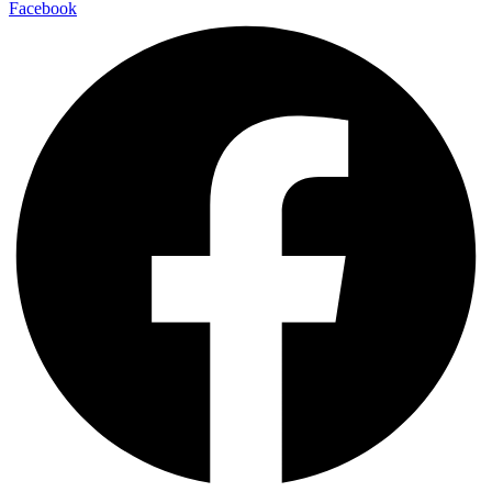
Facebook