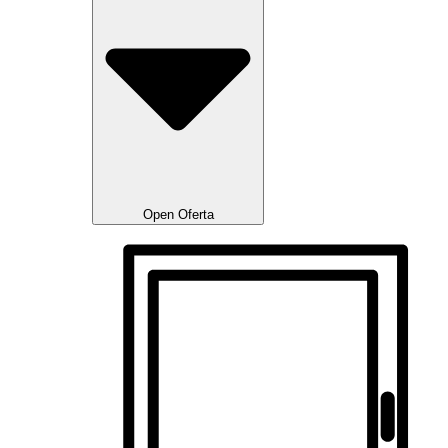
Open Oferta