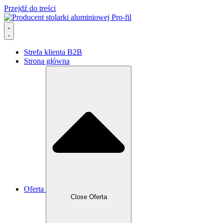
Przejdź do treści
Strefa klienta B2B
Strona główna
Oferta
Close Oferta