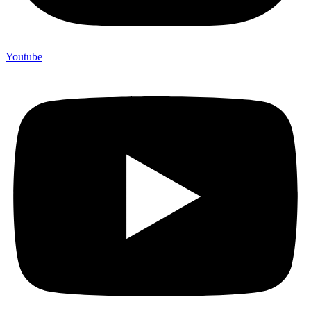
Youtube