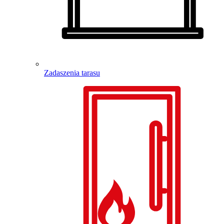
Zadaszenia tarasu