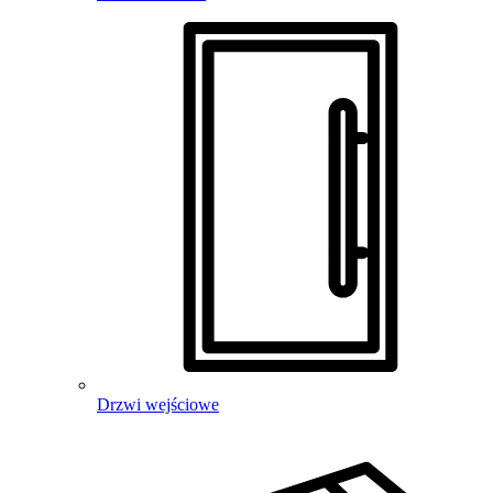
Drzwi wejściowe