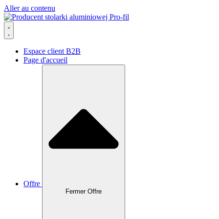
Aller au contenu
Espace client B2B
Page d'accueil
Offre
Fermer Offre