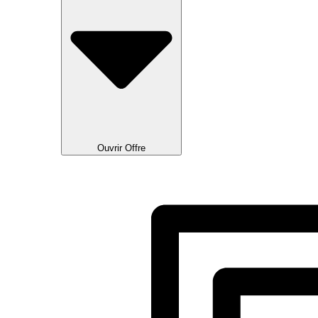
Ouvrir Offre