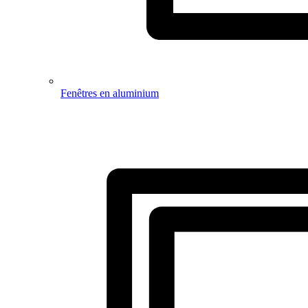
Fenêtres en aluminium