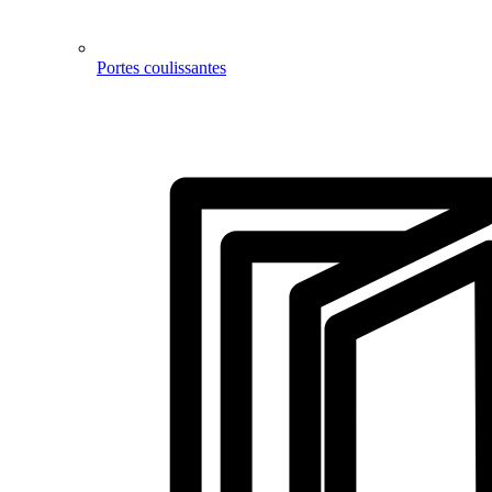
Portes coulissantes