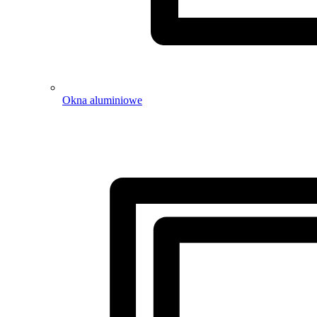
Okna aluminiowe