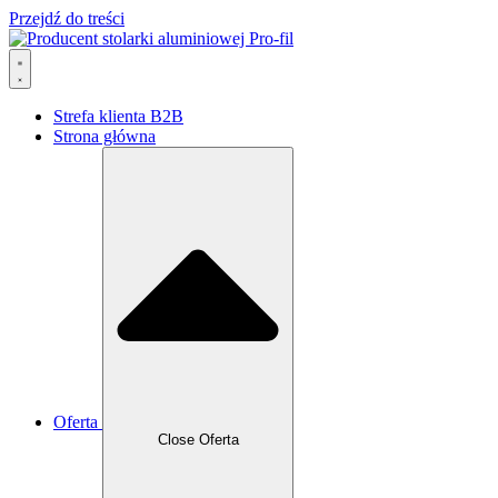
Przejdź do treści
Strefa klienta B2B
Strona główna
Oferta
Close Oferta