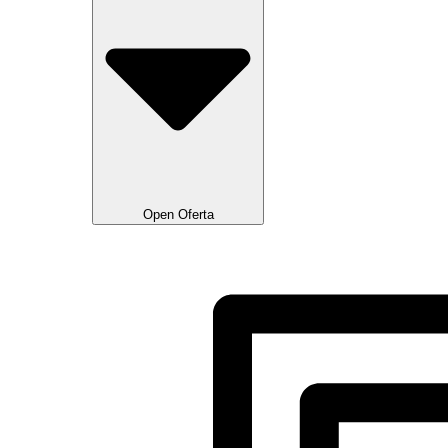
Open Oferta