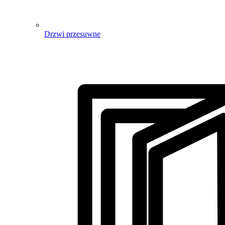
Drzwi przesuwne