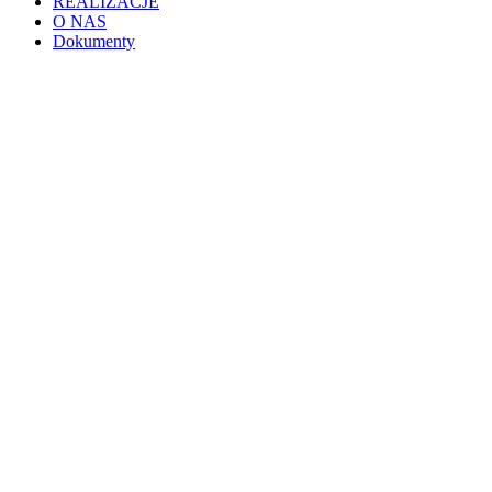
REALIZACJE
O NAS
Dokumenty