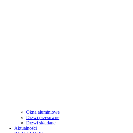
Okna aluminiowe
Drzwi przesuwne
Drzwi składane
Aktualności